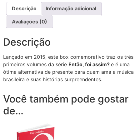
Descrição
Informação adicional
Avaliações (0)
Descrição
Lançado em 2015, este box comemorativo traz os três
primeiros volumes da série
Então, foi assim?
e é uma
ótima alternativa de presente para quem ama a música
brasileira e suas histórias surpreendentes.
Você também pode gostar
de…